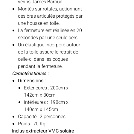
vérins James Baroud.
Montés sur rotules, actionnant
des bras articulés protégés par
une housse en toile.
La fermeture est réalisée en 20
secondes par une seule pers.
Un élastique incorporé autour
de la toile assure le retrait de
celle-ci dans les coques
pendant la fermeture.
Caractéristiques
:
Dimensions :
Extérieures : 200cm x
142cm x 30cm
Intérieures : 198cm x
140cm x 145cm
Capacité : 2 personnes
Poids : 70 Kg
Inclus extracteur VMC solaire :