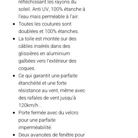
réfléchissant les rayons du
soleil. Anti UV, 100% étanche à
l’eau mais perméable à l’air.
Toutes les coutures sont
doublées et 100% étanches.
La toile est montée sur des
câbles insérés dans des
glissières en aluminium
galbées vers l’extérieur des
coques.
Ce qui garantit une parfaite
étanchéité et une forte
résistance au vent, même avec
des rafales de vent jusqu'à
120km/h .
Porte fermée avec du velcro
pour une parfaite
imperméabilité.
Deux avancées de fenêtre pour