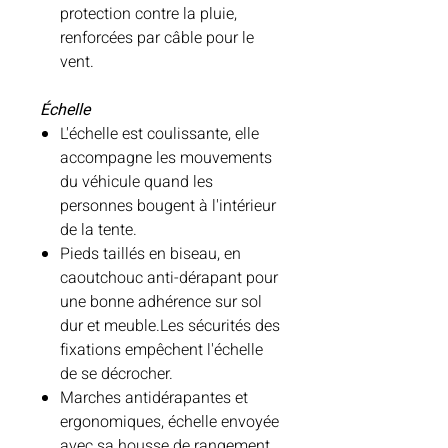
protection contre la pluie,
renforcées par câble pour le
vent.
Échelle
L'échelle est coulissante, elle
accompagne les mouvements
du véhicule quand les
personnes bougent à l'intérieur
de la tente.
Pieds taillés en biseau, en
caoutchouc anti-dérapant pour
une bonne adhérence sur sol
dur et meuble.Les sécurités des
fixations empêchent l'échelle
de se décrocher.
Marches antidérapantes et
ergonomiques, échelle envoyée
avec sa housse de rangement,