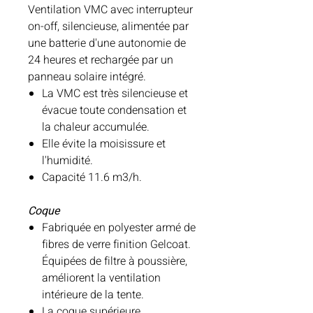
Ventilation VMC avec interrupteur
on-off, silencieuse, alimentée par
une batterie d'une autonomie de
24 heures et rechargée par un
panneau solaire intégré.
La VMC est très silencieuse et
évacue toute condensation et
la chaleur accumulée.
Elle évite la moisissure et
l'humidité.
Capacité 11.6 m3/h.
Coque
Fabriquée en polyester armé de
fibres de verre finition Gelcoat.
Équipées de filtre à poussière,
améliorent la ventilation
intérieure de la tente.
La coque supérieure