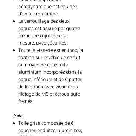
aérodynamique est équipée
d’un aileron arrière.
Le verrouillage des deux
coques est assuré par quatre
fermetures ajustées sur
mesure, avec sécurités.
Toute la visserie est en inox, la
fixation sur le véhicule se fait
au moyen de deux rails
aluminium incorporés dans la
coque inférieure et de 6 pattes
de fixations avec visserie au
filetage de M8 et écrous auto
freinés.
Toile
Toile grise composée de 6
couches enduites, aluminisée,