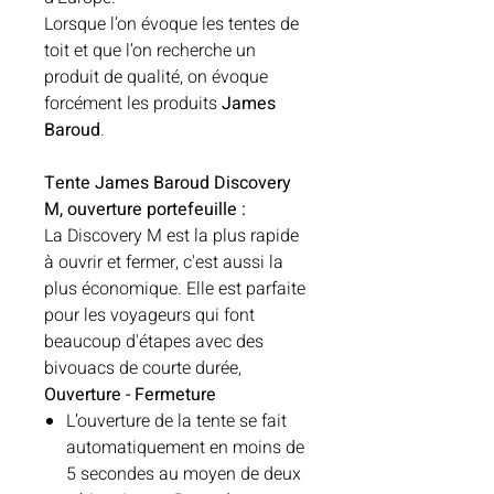
Lorsque l’on évoque les tentes de
toit et que l’on recherche un
produit de qualité, on évoque
forcément les produits
James
Baroud
.
Tente James Baroud Discovery
M, ouverture portefeuille :
La Discovery M est la plus rapide
à ouvrir et fermer, c'est aussi la
plus économique. Elle est parfaite
pour les voyageurs qui font
beaucoup d'étapes avec des
bivouacs de courte durée,
Ouverture - Fermeture
L’ouverture de la tente se fait
automatiquement en moins de
5 secondes au moyen de deux