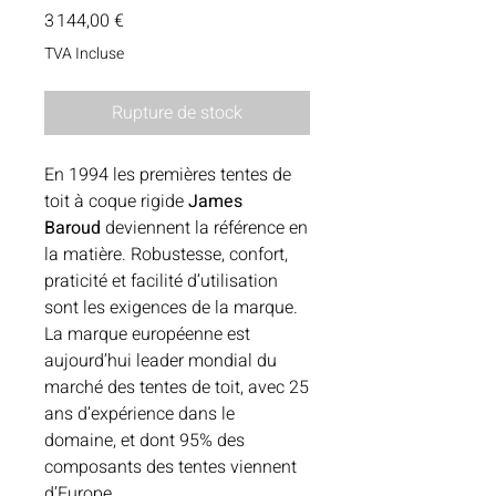
Prix
3 144,00 €
TVA Incluse
Rupture de stock
En 1994 les premières tentes de
toit à coque rigide
James
Baroud
deviennent la référence en
la matière. Robustesse, confort,
praticité et facilité d’utilisation
sont les exigences de la marque.
La marque européenne est
aujourd’hui leader mondial du
marché des tentes de toit, avec 25
ans d’expérience dans le
domaine, et dont 95% des
composants des tentes viennent
d’Europe.