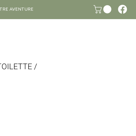
TRE AVENTURE
TOILETTE /