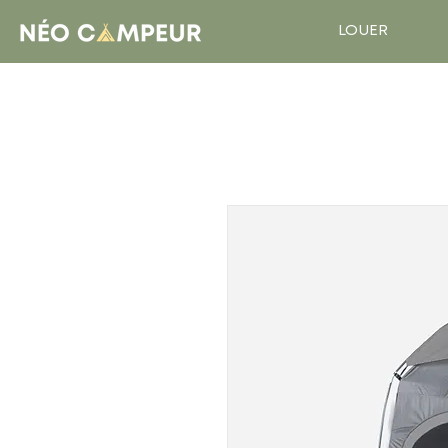
LOUER