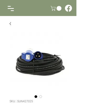
SKU : SUN427025