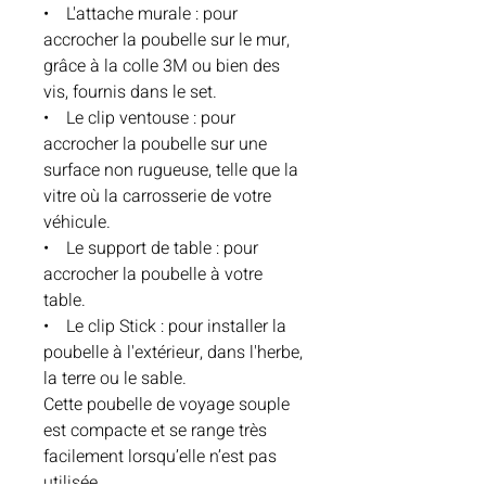
• L'attache murale : pour
accrocher la poubelle sur le mur,
grâce à la colle 3M ou bien des
vis, fournis dans le set.
• Le clip ventouse : pour
accrocher la poubelle sur une
surface non rugueuse, telle que la
vitre où la carrosserie de votre
véhicule.
• Le support de table : pour
accrocher la poubelle à votre
table.
• Le clip Stick : pour installer la
poubelle à l'extérieur, dans l'herbe,
la terre ou le sable.
Cette poubelle de voyage souple
est compacte et se range très
facilement lorsqu’elle n’est pas
utilisée.