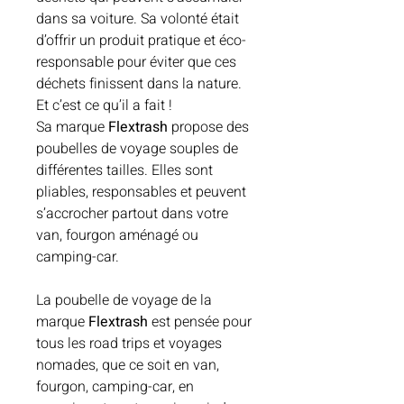
dans sa voiture. Sa volonté était
d’offrir un produit pratique et éco-
responsable pour éviter que ces
déchets finissent dans la nature.
Et c’est ce qu’il a fait !
Sa marque
Flextrash
propose des
poubelles de voyage souples de
différentes tailles. Elles sont
pliables, responsables et peuvent
s’accrocher partout dans votre
van, fourgon aménagé ou
camping-car.
La poubelle de voyage de la
marque
Flextrash
est pensée pour
tous les road trips et voyages
nomades, que ce soit en van,
fourgon, camping-car, en