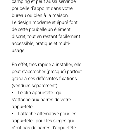
camping et peut aussi servir de
poubelle d’appoint dans votre
bureau ou bien à la maison.
Le design moderne et épuré font
de cette poubelle un élément
discret, tout en restant facilement
accessible, pratique et multi-
usage.
En effet, très rapide à installer, elle
peut s’accrocher (presque) partout
grâce à ses différentes fixations
(vendues séparément) :
• Le clip appui-tête : qui
s'attache aux barres de votre
appui-tête.
• L'attache alternative pour les
appui-tête : pour les sièges qui
n'ont pas de barres d'appui-tête.