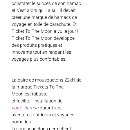
constater le succès de son hamac
et c’est alors qu’il a su : il devait
créer une marque de hamacs de
voyage en toile de parachute. Et
Ticket To The Moon a vu le jour !
Ticket To The Moon développe
des produits pratiques et
innovants tout en rendant les
voyages plus confortables.
La paire de mousquetons 22kN de
la marque Tickets To The
Moon est robuste
et facilite l’installation de
votre hamac
durant vos
aventures outdoors et voyages
nomades.
Les mousquetons permettent