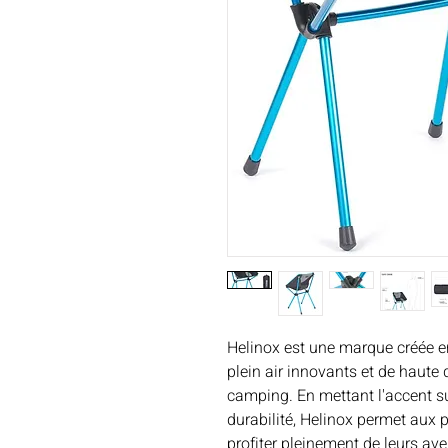
Helinox est une marque créée e
plein air innovants et de haute
camping. En mettant l'accent sur
durabilité, Helinox permet aux p
profiter pleinement de leurs ave