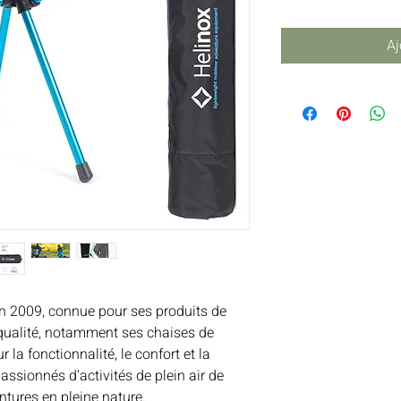
Aj
n 2009, connue pour ses produits de
 qualité, notamment ses chaises de
 la fonctionnalité, le confort et la
assionnés d'activités de plein air de
ntures en pleine nature.