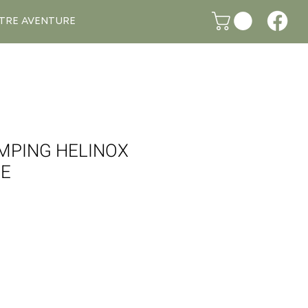
TRE AVENTURE
MPING HELINOX
UE