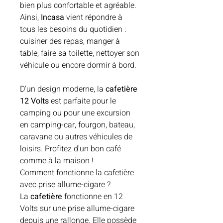
bien plus confortable et agréable.
Ainsi,
Incasa
vient répondre à
tous les besoins du quotidien :
cuisiner des repas, manger à
table, faire sa toilette, nettoyer son
véhicule ou encore dormir à bord.
D'un design moderne, la
cafetière
12 Volts
est parfaite pour le
camping ou pour une excursion
en camping-car, fourgon, bateau,
caravane ou autres véhicules de
loisirs. Profitez d'un bon café
comme à la maison !
Comment fonctionne la cafetière
avec prise allume-cigare ?
La
cafetière
fonctionne en 12
Volts sur une prise allume-cigare
depuis une rallonge. Elle possède