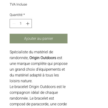
TVA Incluse
Quantité
*
Ajouter au panier
Spécialiste du matériel de
randonnée,
Origin Outdoors
est
une marque complète qui propose
un grand choix d'équipements et
du matériel adapté à tous les
loisirs nature.
Le bracelet Origin Outdoors est le
compagnon idéal de chaque
randonnée. Le bracelet est
composé de paracorde, une corde