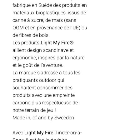
fabrique en Suède des produits en
matériaux bioplastiques, issus de
canne à sucre, de maïs (sans
OGM et en provenance de l’UE) ou
de fibres de bois.
Les produits
Light My Fire®
allient design scandinave et
ergonomie, inspirés par la nature
et le goût de l’aventure.
La marque s’adresse à tous les
pratiquants outdoor qui
souhaitent consommer des
produits avec une empreinte
carbone plus respectueuse de
notre terrain de jeu !
Made in, of and by Sweeden
Avec
Light My Fire
Tinder-on-a-