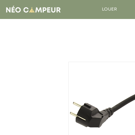
LOUER