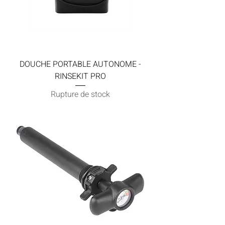
DOUCHE PORTABLE AUTONOME -
RINSEKIT PRO
Rupture de stock