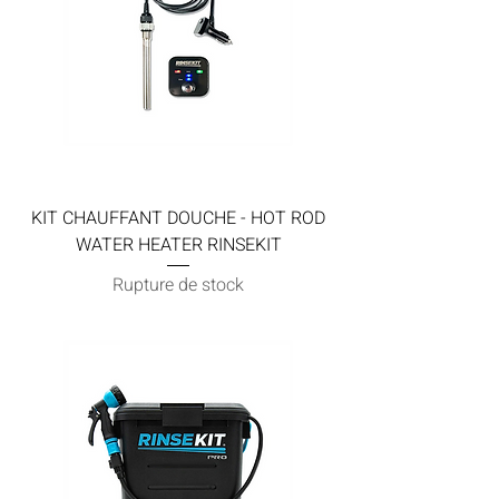
KIT CHAUFFANT DOUCHE - HOT ROD
WATER HEATER RINSEKIT
Rupture de stock